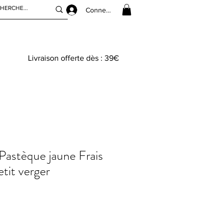
Connexion
Livraison offerte dès : 39€
Pastèque jaune Frais
tit verger