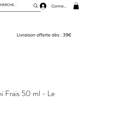
Connexion
Livraison offerte dès : 39€
i Frais 50 ml - Le