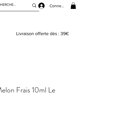
Connexion
Livraison offerte dès : 39€
elon Frais 10ml Le