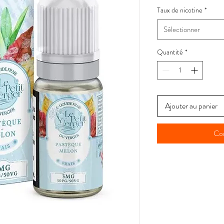
Taux de nicotine
*
Sélectionner
Quantité
*
Ajouter au panier
Co