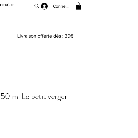
Connexion
Livraison offerte dès : 39€
50 ml Le petit verger