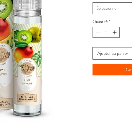
Sélectionner
Quantité
*
Ajouter au panier
Co