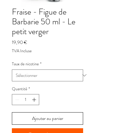
Fraise - Figue de
Barbarie 50 ml - Le
petit verger
Prix
19,90 €
TVA Incluse
Taux de nicotine
*
Quantité
*
Ajouter au panier