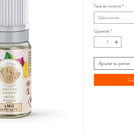
Taux de nicotine
*
Sélectionner
Quantité
*
Ajouter au panier
Co