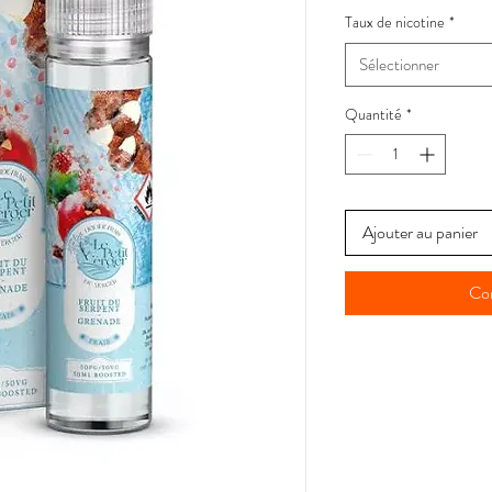
Taux de nicotine
*
Sélectionner
Quantité
*
Ajouter au panier
Co