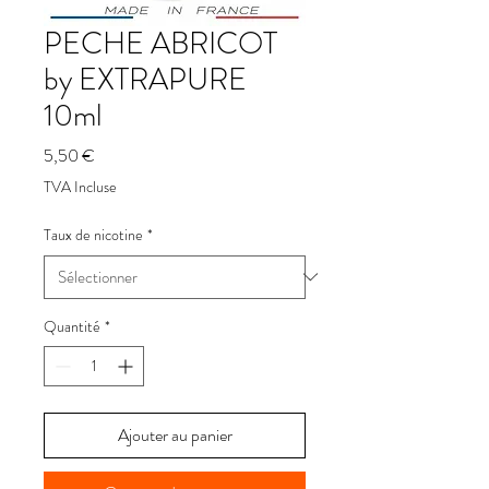
PECHE ABRICOT
by EXTRAPURE
10ml
Prix
5,50 €
TVA Incluse
Taux de nicotine
*
Quantité
*
Ajouter au panier